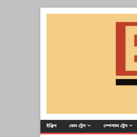
ইঞ্জিন
মেল ট্রেন
স্পেশাল ট্রেন