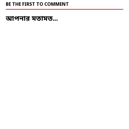
BE THE FIRST TO COMMENT
আপনার মতামত...