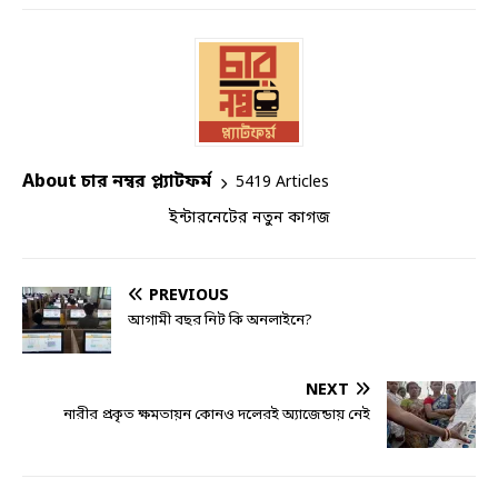
About চার নম্বর প্ল্যাটফর্ম
5419 Articles
ইন্টারনেটের নতুন কাগজ
PREVIOUS
আগামী বছর নিট কি অনলাইনে?
NEXT
নারীর প্রকৃত ক্ষমতায়ন কোনও দলেরই অ্যাজেন্ডায় নেই