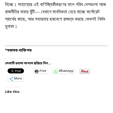
দিচ্ছে। সাহায্যের এই বাণিজ্যিকীকরণের ফলে গরিব দেশগুলো আজ
রাজনীতির দাবার ঘুঁটি— যেখানে মানবিকতা হেরে যাচ্ছে কর্পোরেট
স্বার্থের কাছে, আর সহায়তার ছদ্মবেশে রাজত্ব করছে কেবলই নির্মম
মুনাফা।
*মতামত ব্যক্তিগত
লেখাটি ভালো লাগলে ছড়িয়ে দিন...
Print
WhatsApp
More
Like this: