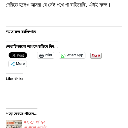
দেরিতে হলেও আমরা যে সেই পথে পা বাড়িয়েছি, এটাই মঙ্গল।
*মতামত ব্যক্তিগত
লেখাটি ভালো লাগলে ছড়িয়ে দিন...
Print
WhatsApp
More
Like this:
পড়ে দেখতে পারেন...
মহাত্মা গান্ধির