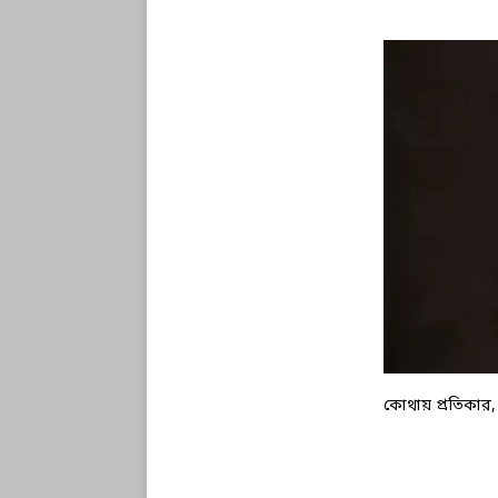
কোথায় প্রতিকার,