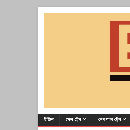
ইঞ্জিন
মেল ট্রেন
স্পেশাল ট্রেন