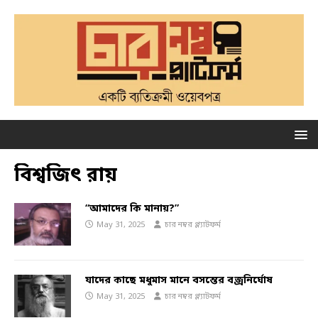
বিশ্বজিৎ রায়
“আমাদের কি মানায়?”
May 31, 2025
চার নম্বর প্ল্যাটফর্ম
যাদের কাছে মধুমাস মানে বসন্তের বজ্রনির্ঘোষ
May 31, 2025
চার নম্বর প্ল্যাটফর্ম