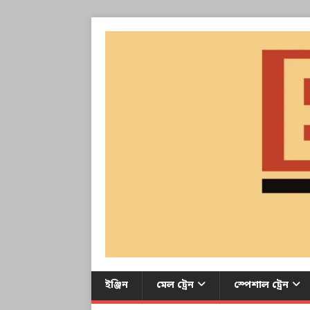
ইঞ্জিন
মেল ট্রেন
স্পেশাল ট্রেন