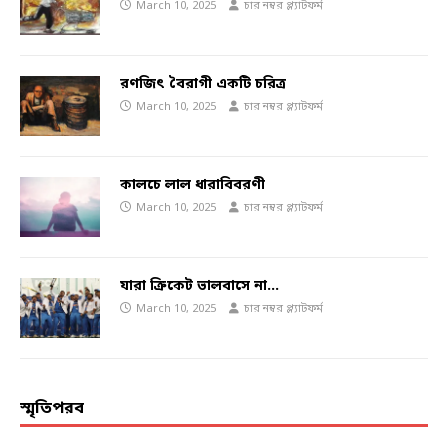
March 10, 2025
চার নম্বর প্ল্যাটফর্ম
রণজিৎ বৈরাগী একটি চরিত্র
March 10, 2025
চার নম্বর প্ল্যাটফর্ম
কালচে লাল ধারাবিবরণী
March 10, 2025
চার নম্বর প্ল্যাটফর্ম
যারা ক্রিকেট ভালবাসে না…
March 10, 2025
চার নম্বর প্ল্যাটফর্ম
স্মৃতিপরব