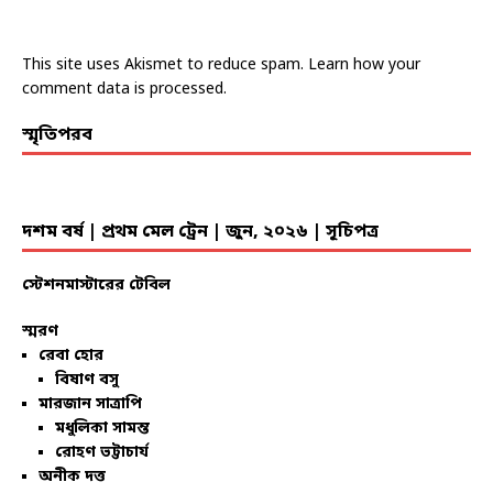
This site uses Akismet to reduce spam.
Learn how your
comment data is processed.
স্মৃতিপরব
দশম বর্ষ | প্রথম মেল ট্রেন | জুন, ২০২৬ | সূচিপত্র
স্টেশনমাস্টারের টেবিল
স্মরণ
রেবা হোর
বিষাণ বসু
মারজান সাত্রাপি
মধুলিকা সামন্ত
রোহণ ভট্টাচার্য
অনীক দত্ত