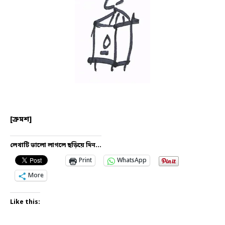
[ক্রমশ]
লেখাটি ভালো লাগলে ছড়িয়ে দিন...
Print
WhatsApp
More
Like this: