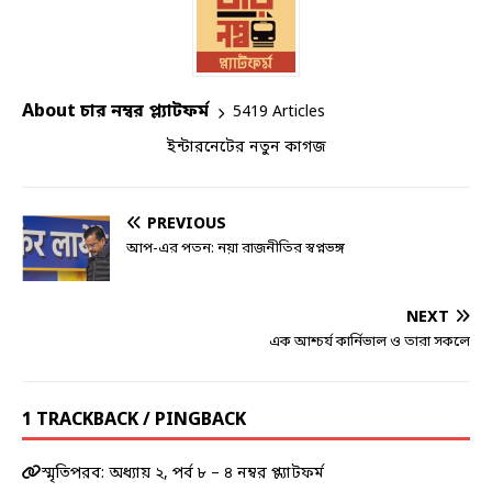
About চার নম্বর প্ল্যাটফর্ম
5419 Articles
ইন্টারনেটের নতুন কাগজ
PREVIOUS
আপ-এর পতন: নয়া রাজনীতির স্বপ্নভঙ্গ
NEXT
এক আশ্চর্য কার্নিভাল ও তারা সকলে
1 TRACKBACK / PINGBACK
স্মৃতিপরব: অধ্যায় ২, পর্ব ৮ – ৪ নম্বর প্ল্যাটফর্ম