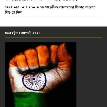
GOUTAM TATHAGATA
on
সাংস্কৃতিক আগ্রাসনের শিকার বাংলার
মিড-ডে মিল
মেল ট্রেন । আগস্ট, ২০২১