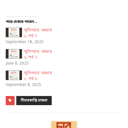
পড়ে দেখতে পারেন...
স্মৃতিপরব: অধ্যায়
২, পর্ব ৭
September 18, 2025
স্মৃতিপরব: অধ্যায়
২, পর্ব ১
June 8, 2025
স্মৃতিপরব: অধ্যায়
২, পর্ব ৬
September 8, 2025
নীহারকান্তি হাজরা