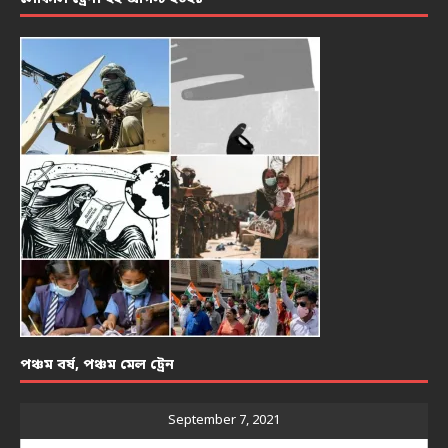
পঞ্চম বর্ষ, পঞ্চম মেল ট্রেন
September 7, 2021