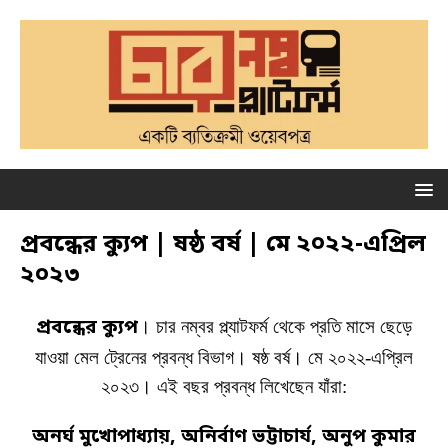
প্রবন্ধের ক্যুপ | ষষ্ঠ বর্ষ | মে ২০২২-এপ্রিল
২০২৩
প্রবন্ধের ক্যুপ
। চার নম্বর প্ল্যাটফর্ম থেকে প্রতি মাসে ছেড়ে
যাওয়া মেল ট্রেনের প্রবন্ধ বিভাগ। ষষ্ঠ বর্ষ। মে ২০২২-এপ্রিল
২০২৩। এই বছর প্রবন্ধ লিখেছেন যাঁরা:
অনর্ঘ মুখোপাধ্যায়, অনির্বাণ ভট্টাচার্য, অনুপ কুমার