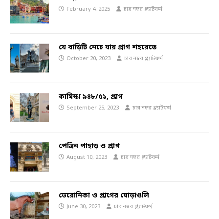
February 4, 2025
চার নম্বর প্ল্যাটফর্ম
যে বাড়িটি নেচে যায় প্রাগ শহরেতে
October 20, 2023
চার নম্বর প্ল্যাটফর্ম
কামিস্কা ৯৪৮/৫১, প্রাগ
September 25, 2023
চার নম্বর প্ল্যাটফর্ম
পেত্রিন পাহাড় ও প্রাগ
August 10, 2023
চার নম্বর প্ল্যাটফর্ম
ভেরোনিকা ও প্রাগের ঘোড়াগুলি
June 30, 2023
চার নম্বর প্ল্যাটফর্ম