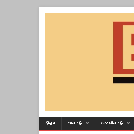
ইঞ্জিন
মেল ট্রেন
স্পেশাল ট্রেন