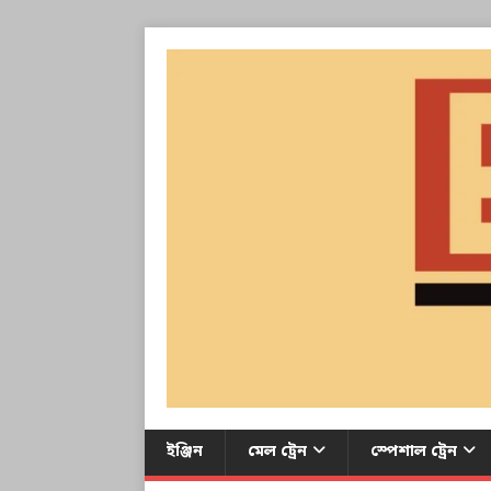
ইঞ্জিন
মেল ট্রেন
স্পেশাল ট্রেন