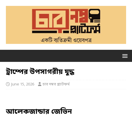
ট্রাম্পের উপসাগরীয় যুদ্ধ
June 15, 2026
চার নম্বর প্ল্যাটফর্ম
আলেকজান্ডার জেভিন