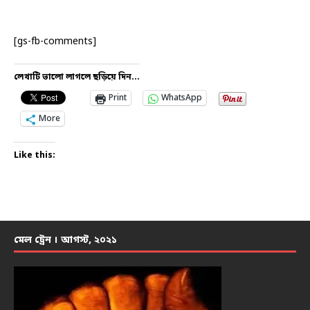
[gs-fb-comments]
লেখাটি ভালো লাগলে ছড়িয়ে দিন...
Print
WhatsApp
More
Like this:
মেল ট্রেন । আগস্ট, ২০২১