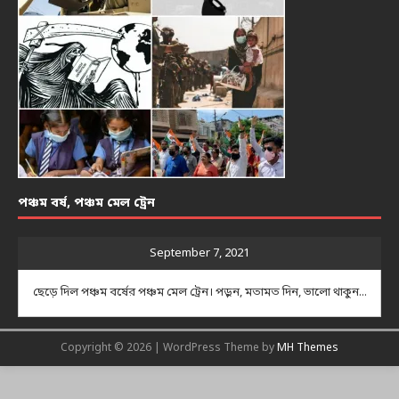
পঞ্চম বর্ষ, পঞ্চম মেল ট্রেন
September 7, 2021
ছেড়ে দিল পঞ্চম বর্ষের পঞ্চম মেল ট্রেন। পড়ুন, মতামত দিন, ভালো থাকুন...
Copyright © 2026 | WordPress Theme by
MH Themes