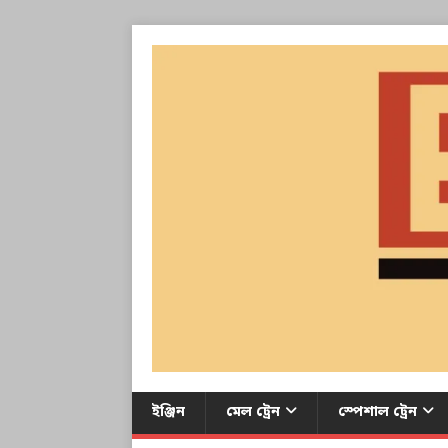
ইঞ্জিন
মেল ট্রেন
স্পেশাল ট্রেন