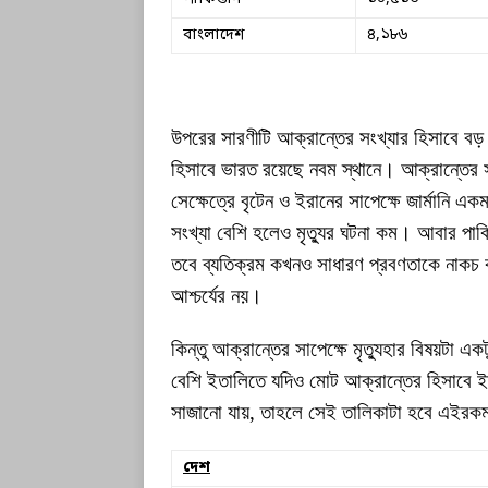
বাংলাদেশ
৪,১৮৬
উপরের সারণীটি আক্রান্তের সংখ্যার হিসাবে ব
হিসাবে ভারত রয়েছে নবম স্থানে। আক্রান্তের স
সেক্ষেত্রে বৃটেন ও ইরানের সাপেক্ষে জার্মানি এ
সংখ্যা বেশি হলেও মৃত্যুর ঘটনা কম। আবার পা
তবে ব্যতিক্রম কখনও সাধারণ প্রবণতাকে নাকচ ক
আশ্চর্যের নয়।
কিন্তু আক্রান্তের সাপেক্ষে মৃত্যুহার বিষয়টা 
বেশি ইতালিতে যদিও মোট আক্রান্তের হিসাবে ইত
সাজানো যায়, তাহলে সেই তালিকাটা হবে এইরক
দেশ