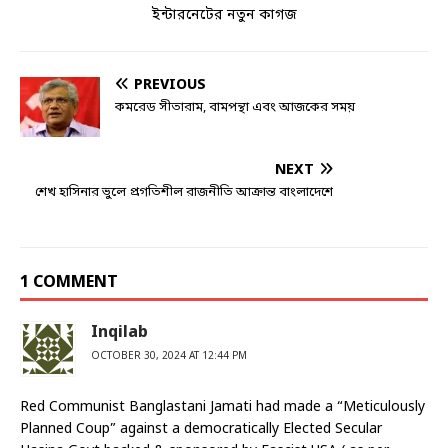
ইন্টারনেটের নতুন কাগজ
PREVIOUS
কমরেড সীতারাম, বামপন্থা এবং আজকের সময়
NEXT
শেখ হাসিনার ভুলে প্রগতিশীল রাজনীতি আক্রান্ত বাংলাদেশে
1 COMMENT
Inqilab
OCTOBER 30, 2024 AT 12:44 PM
Red Communist Banglastani Jamati had made a “Meticulously
Planned Coup” against a democratically Elected Secular