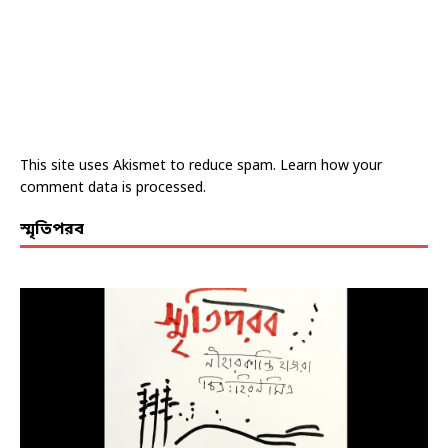
This site uses Akismet to reduce spam.
Learn how your
comment data is processed.
স্মৃতিপরব