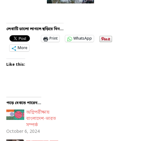
লেখাটি ভালো লাগলে ছড়িয়ে দিন...
Print
WhatsApp
More
Like this:
পড়ে দেখতে পারেন...
অগ্নিপরীক্ষায়
বাংলাদেশ-ভারত
সম্পর্ক
October 6, 2024