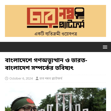
বাংলাদেশে গণঅভ্যুত্থান ও ভারত-
বাংলাদেশ সম্পর্কের ভবিষ্যৎ
October 6, 2024
চার নম্বর প্ল্যাটফর্ম