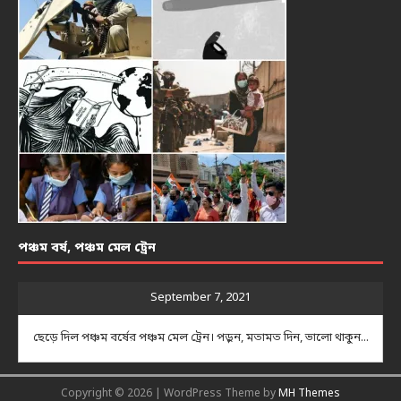
পঞ্চম বর্ষ, পঞ্চম মেল ট্রেন
September 7, 2021
ছেড়ে দিল পঞ্চম বর্ষের পঞ্চম মেল ট্রেন। পড়ুন, মতামত দিন, ভালো থাকুন...
Copyright © 2026 | WordPress Theme by
MH Themes