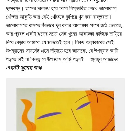
দুঃস্বপ্ন। তাদের দমবন্ধ হয়ে আসা বিস্ফারিত চোখে ভালোবাসা
খোঁজার আকুতি আর সেই খোঁজকে কুপিয়ে খুন করা বাস্তবতা।
ভালোবাসতে-বাসতে কীভাবে খুন করার আকাঙ্ক্ষা জেগে ওঠে ভেতরে,
আর প্রবল একটা ঝড়ের মতো সেই খুনের আকাঙ্ক্ষা কাউকে তাড়িয়ে
নিয়ে বেড়ায় আমাকে যে জানতেই হবে। নিকষ অন্ধকারের সেই
উপন্যাসের সামনেই এসে দাঁড়াতে হবে আমাকে, যে উপন্যাস আমি
পড়তে চাই না কিন্তু যে উপন্যাস আমি পড়বই— হুমায়ুন আজাদের
একটি খুনের স্বপ্ন
৷