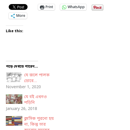
Print
WhatsApp
More
Like this:
পড়ে দেখতে পারেন...
যে জলে পালক
ডোবে…
November 1, 2020
যে বই এখনও
পড়িনি
January 26, 2018
ক্লাসিক পুরনো হয়
না, কিন্তু তার