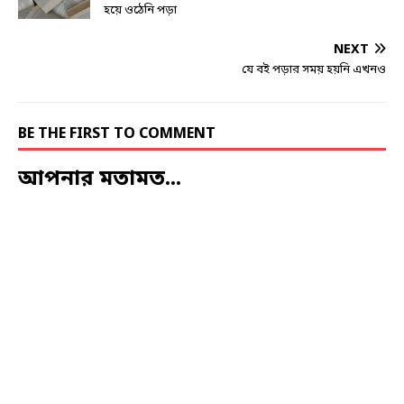
হয়ে ওঠেনি পড়া
NEXT
যে বই পড়ার সময় হয়নি এখনও
BE THE FIRST TO COMMENT
আপনার মতামত...