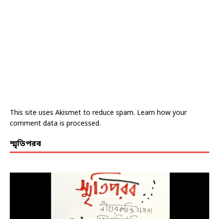
This site uses Akismet to reduce spam.
Learn how your
comment data is processed.
স্মৃতিপরব