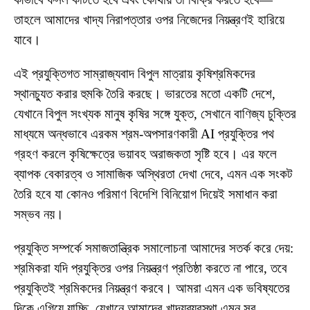
তাহলে আমাদের খাদ্য নিরাপত্তার ওপর নিজেদের নিয়ন্ত্রণই হারিয়ে
যাবে।
এই প্রযুক্তিগত সাম্রাজ্যবাদ বিপুল মাত্রায় কৃষিশ্রমিকদের
স্থানচ্যুত করার হুমকি তৈরি করছে। ভারতের মতো একটি দেশে,
যেখানে বিপুল সংখ্যক মানুষ কৃষির সঙ্গে যুক্ত, সেখানে বাণিজ্য চুক্তির
মাধ্যমে অন্ধভাবে এরকম শ্রম-অপসারণকারী AI প্রযুক্তির পথ
গ্রহণ করলে কৃষিক্ষেত্রে ভয়াবহ অরাজকতা সৃষ্টি হবে। এর ফলে
ব্যাপক বেকারত্ব ও সামাজিক অস্থিরতা দেখা দেবে, এমন এক সংকট
তৈরি হবে যা কোনও পরিমাণ বিদেশি বিনিয়োগ দিয়েই সমাধান করা
সম্ভব নয়।
প্রযুক্তি সম্পর্কে সমাজতান্ত্রিক সমালোচনা আমাদের সতর্ক করে দেয়:
শ্রমিকরা যদি প্রযুক্তির ওপর নিয়ন্ত্রণ প্রতিষ্ঠা করতে না পারে, তবে
প্রযুক্তিই শ্রমিকদের নিয়ন্ত্রণ করবে। আমরা এমন এক ভবিষ্যতের
দিকে এগিয়ে যাচ্ছি, যেখানে আমাদের খাদ্যব্যবস্থা এমন সব