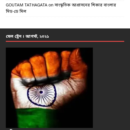
GOUTAM TATHAGATA
on
সাংস্কৃতিক আগ্রাসনের শিকার বাংলার
মিড-ডে মিল
মেল ট্রেন । আগস্ট, ২০২১