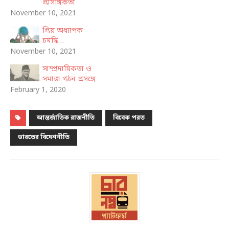
প্রাসঙ্গিকতা
November 10, 2021
প্রিয় অধ্যাপক
চমস্কি…
November 10, 2021
সাম্প্রদায়িকতা ও
সমাজ গঠন প্রসঙ্গে
February 1, 2020
আন্তর্জাতিক রাজনীতি
বিবেক পরত
ভারতের বিদেশনীতি