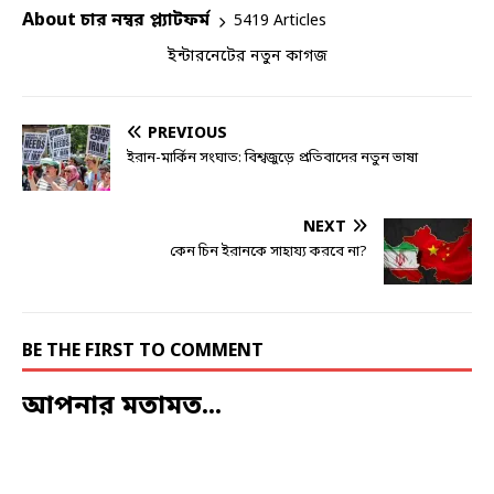
About চার নম্বর প্ল্যাটফর্ম
5419 Articles
ইন্টারনেটের নতুন কাগজ
PREVIOUS
ইরান-মার্কিন সংঘাত: বিশ্বজুড়ে প্রতিবাদের নতুন ভাষা
NEXT
কেন চিন ইরানকে সাহায্য করবে না?
BE THE FIRST TO COMMENT
আপনার মতামত...