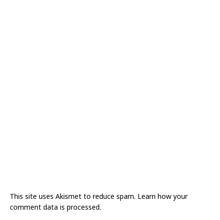
This site uses Akismet to reduce spam.
Learn how your
comment data is processed.