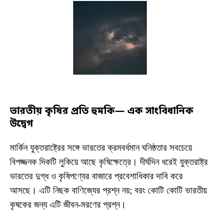
ভারতীয় কৃষির প্রতি হুমকি— এক সাংবিধানিক
উদ্বেগ
মার্কিন যুক্তরাষ্ট্রের সঙ্গে ভারতের ক্রমবর্ধমান ঘনিষ্ঠতার সবচেয়ে
বিপজ্জনক দিকটি লুকিয়ে আছে কৃষিক্ষেত্রে। দীর্ঘদিন ধরেই যুক্তরাষ্ট্র
ভারতের দুগ্ধ ও কৃষিপণ্যের বাজারে প্রবেশাধিকার দাবি করে
আসছে। এটি নিছক বাণিজ্যের প্রশ্ন নয়; বরং কোটি কোটি ভারতীয়
কৃষকের জন্য এটি জীবন-মরণের প্রশ্ন।