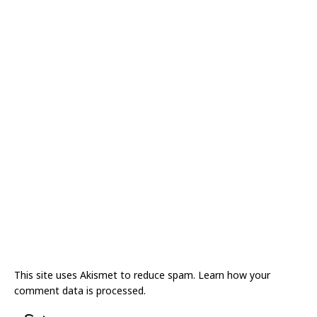
This site uses Akismet to reduce spam.
Learn how your
comment data is processed.