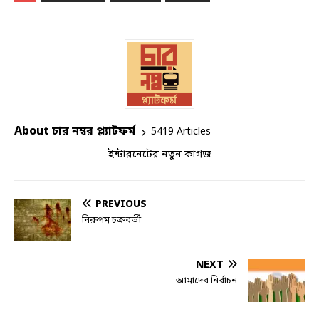
About চার নম্বর প্ল্যাটফর্ম
5419 Articles
ইন্টারনেটের নতুন কাগজ
PREVIOUS
নিরুপম চক্রবর্তী
NEXT
আমাদের নির্বাচন