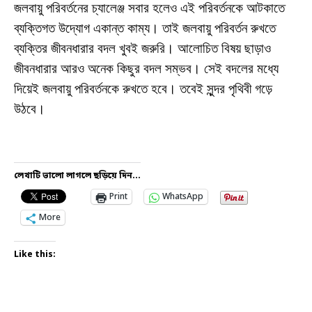
জলবায়ু পরিবর্তনের চ্যালেঞ্জ সবার হলেও এই পরিবর্তনকে আটকাতে
ব্যক্তিগত উদ্যোগ একান্ত কাম্য। তাই জলবায়ু পরিবর্তন রুখতে
ব্যক্তির জীবনধারার বদল খুবই জরুরি। আলোচিত বিষয় ছাড়াও
জীবনধারার আরও অনেক কিছুর বদল সম্ভব। সেই বদলের মধ্যে
দিয়েই জলবায়ু পরিবর্তনকে রুখতে হবে। তবেই সুন্দর পৃথিবী গড়ে
উঠবে।
লেখাটি ভালো লাগলে ছড়িয়ে দিন...
Print
WhatsApp
More
Like this: