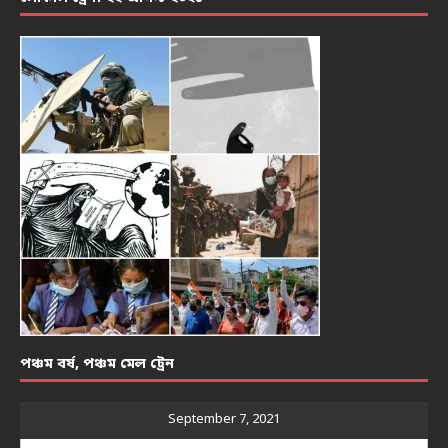
পঞ্চম বর্ষ, পঞ্চম মেল ট্রেন
September 7, 2021