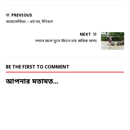
PREVIOUS
আয়াসোফিয়া— ধর্ম নয়, ইতিহাস
NEXT
বন্যার জলে ডুবে বাঁচতে চায় প্রান্তিক অসম
BE THE FIRST TO COMMENT
আপনার মতামত...