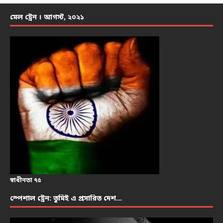
মেল ট্রেন । আগস্ট, ২০২১
স্বাধীনতা ৭৫
স্পেশাল ট্রেন: তুমিই এ প্রসারিত দেশ…