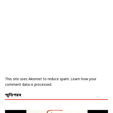
This site uses Akismet to reduce spam.
Learn how your
comment data is processed.
স্মৃতিপরব