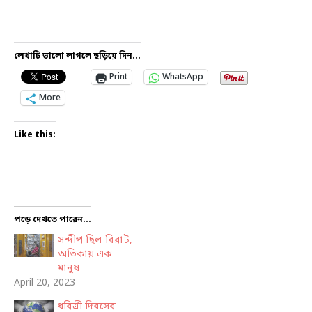
লেখাটি ভালো লাগলে ছড়িয়ে দিন...
Print
WhatsApp
More
Like this:
পড়ে দেখতে পারেন...
সন্দীপ ছিল বিরাট,
অতিকায় এক
মানুষ
April 20, 2023
ধরিত্রী দিবসের