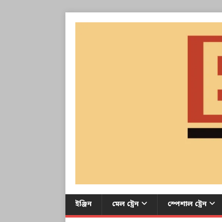
ইঞ্জিন
মেল ট্রেন
স্পেশাল ট্রেন