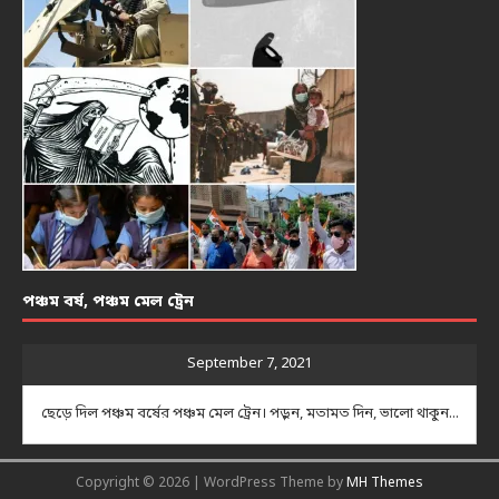
পঞ্চম বর্ষ, পঞ্চম মেল ট্রেন
September 7, 2021
ছেড়ে দিল পঞ্চম বর্ষের পঞ্চম মেল ট্রেন। পড়ুন, মতামত দিন, ভালো থাকুন...
Copyright © 2026 | WordPress Theme by
MH Themes