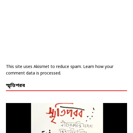
This site uses Akismet to reduce spam.
Learn how your
comment data is processed.
স্মৃতিপরব