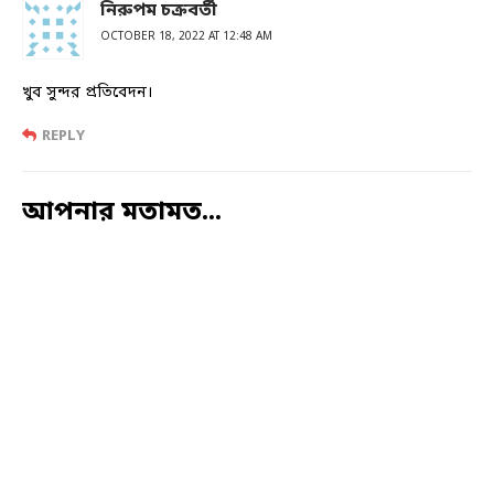
নিরুপম চক্রবর্তী
OCTOBER 18, 2022 AT 12:48 AM
খুব সুন্দর প্রতিবেদন।
REPLY
আপনার মতামত...