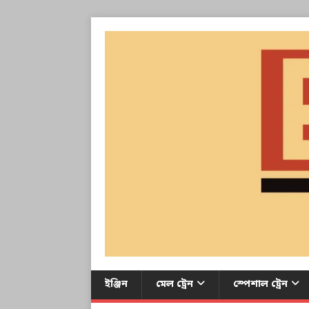
ইঞ্জিন
মেল ট্রেন
স্পেশাল ট্রেন