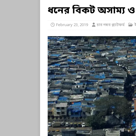
ধনের বিকট অসাম্য ও এ
February 23, 2019
চার নম্বর প্ল্যাটফর্ম