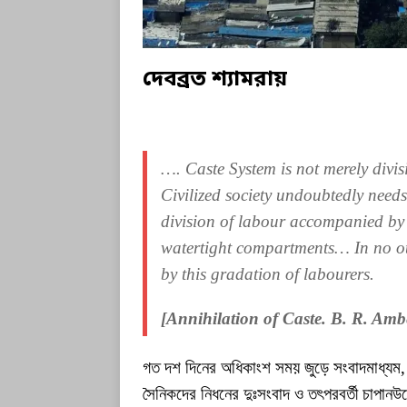
দেবব্রত শ্যামরায়
…. Caste System is not merely divisi
Civilized society undoubtedly needs 
division of labour accompanied by t
watertight compartments… In no ot
by this gradation of labourers.
[Annihilation of Caste. B. R. Amb
গত দশ দিনের অধিকাংশ সময় জুড়ে সংবাদমাধ্যম
সৈনিকদের নিধনের দুঃসংবাদ ও তৎপরবর্তী চাপান