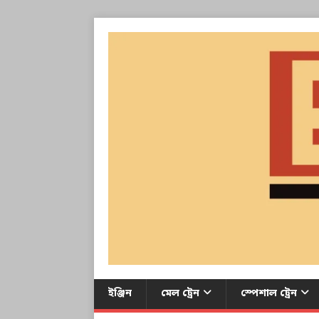
ইঞ্জিন
মেল ট্রেন
স্পেশাল ট্রেন