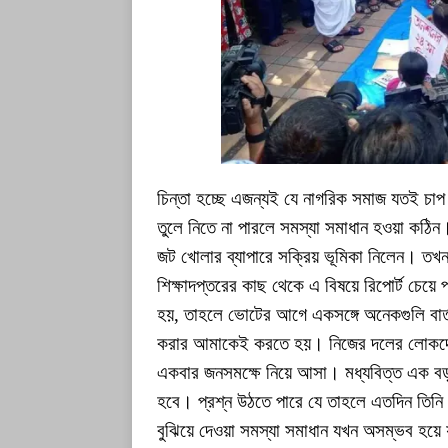
চিন্তা হচ্ছে এজন্যই যে নাগরিক সমাজ যতই চাপ
তুলে নিতে না পারলে সমস্যা সমাধান হওয়া কঠিন
জট খোলার ব্যাপারে সক্রিয় ভূমিকা নিলেন। ত
শিক্ষাদপ্তরের কাছ থেকে এ বিষয়ে রিপোর্ট চেয়ে
হয়, তাহলে ভোটের আগে একসঙ্গে অনেকগুলি বার্তা 
করার আমাকেই করতে হয়। নিজের দলের লোকদেরও
একবার জনসমক্ষে নিয়ে আসা। মধ্যবিত্ত এক বড় অংশ
হবে। প্রশ্ন উঠতে পারে যে তাহলে এতদিন তি
বুঝিয়ে দেওয়া সমস্যা সমাধান যখন অসম্ভব হয়ে