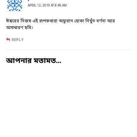
APRIL 12, 2019 AT 8:49 AM
ঈশ্বরের নিজস্ব এই রূপকথারা অফুরান হোক! নিখুঁত বর্ণনা আর
অসাধারণ ছবি।
REPLY
আপনার মতামত...