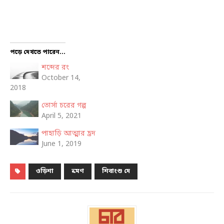
পড়ে দেখতে পারেন...
শব্দের রং
October 14,
2018
তোর্সা চরের গল্প
April 5, 2021
পাহাড়ি আত্মার হ্রদ
June 1, 2019
ওড়িশা
ভ্রমণ
শিবাংশু দে