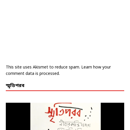
This site uses Akismet to reduce spam.
Learn how your
comment data is processed.
স্মৃতিপরব