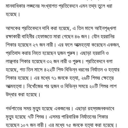
মানবাধিকার লঙ্ঘনের সংখ্যাগত প্রতিবেদনে এমন তথ্য তুলে ধরা
হয়েছে।
আসকের প্রতিবেদনে দাবি করা হয়েছে, এ তিন মাসে আইনশৃঙ্খলা
রক্ষাকারী বাহিনীর হেফাজতে মারা গেছেন ৪৬ জন। যৌন হয়রানির
শিকার হয়েছেন ২৭ জন নারী। এর ফলে আত্মহত্যা করেছেন একজন,
প্রতিবাদ করায় নিহত হয়েছেন দুজন পুরুষ। এছাড়া হয়রানি ও
লাঞ্ছনার শিকার হয়েছেন ৩২ জন নারী ও পুরুষ। প্রতিবেদনে বলা
হয়েছে, গত তিন মাসে ৪২২টি শিশু বিভিন্ন ধরনের নির্যাতন ও হত্যার
শিকার হয়েছে। এর মধ্যে ৭১ জনকে হত্যা, ২৬টি শিশুর ক্ষেত্রে
আত্মহত্যা। নিখোঁজের পর দুজন ও বিভিন্ন সময়ে ২০টি শিশুর লাশ
উদ্ধার করা হয়েছে।
গর্ভপাতের সময় মৃত্যু হয়েছে একজনের। এছাড়া রহস্যজনকভাবে
মৃত্যু হয়েছে ৭টি শিশুর। এসময় পারিবারিক নির্যাতনের শিকার
হয়েছেন ১০৭ জন নারী। এর মধ্যে ৭৫ জনকে হত্যা করা হয়েছে।