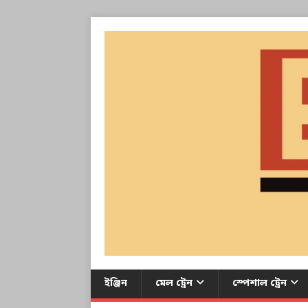
ইঞ্জিন
মেল ট্রেন
স্পেশাল ট্রেন