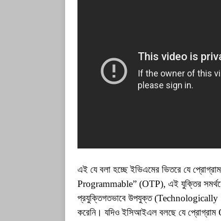
এই যে বলা হচ্ছে ইভিএমের ভিতরে যে প্রোগ্র
Programmable” (OTP), এই যুক্তির সমর্থন
প্রযুক্তিগতভাবে উপযুক্ত (Technologically 
করেনি। যদিও ইসিআইএল বলছে যে প্রোগ্রাম OT