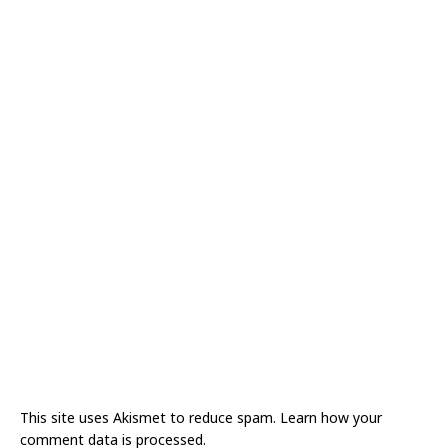
This site uses Akismet to reduce spam.
Learn how your
comment data is processed.