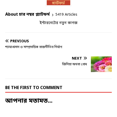
About চার নম্বর প্ল্যাটফর্ম
5419 Articles
ইন্টারনেটের নতুন কাগজ
PREVIOUS
শ্যামাপ্রসাদ ও সাম্প্রদায়িক রাজনীতির নির্মাণ
NEXT
জিনিয়া অথবা প্রেম
BE THE FIRST TO COMMENT
আপনার মতামত...