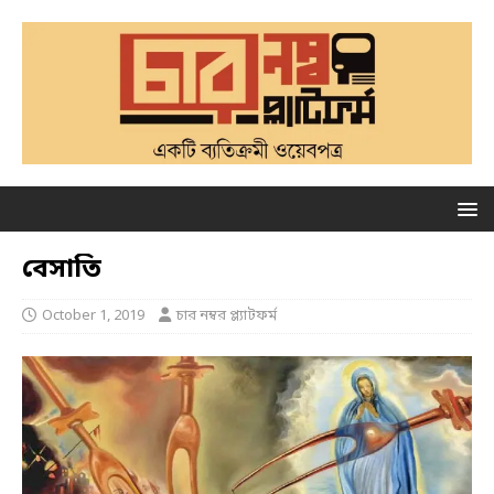
বেসাতি
October 1, 2019
চার নম্বর প্ল্যাটফর্ম