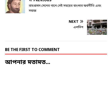
PREVIOUS
রামপ্রসাদ সেনের গানে সেই সময়ের বাংলার অর্থনীতি এবং
সমাজ
NEXT
এলভিস
BE THE FIRST TO COMMENT
আপনার মতামত...