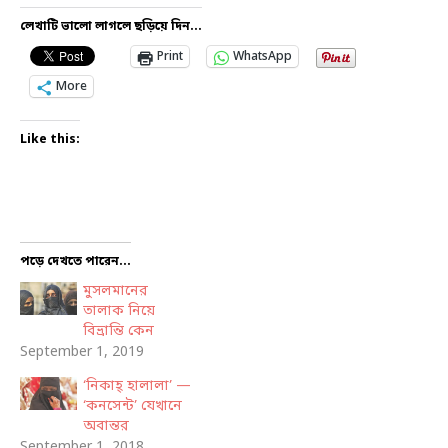
লেখাটি ভালো লাগলে ছড়িয়ে দিন...
Print
WhatsApp
More
Like this:
পড়ে দেখতে পারেন...
মুসলমানের
তালাক নিয়ে
বিভ্রান্তি কেন
September 1, 2019
‘নিকাহ্ হালালা’ —
‘কনসেন্ট’ যেখানে
অবান্তর
September 1, 2018