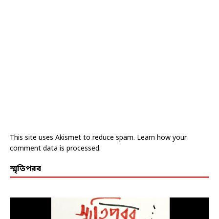
This site uses Akismet to reduce spam.
Learn how your
comment data is processed.
স্মৃতিপরব