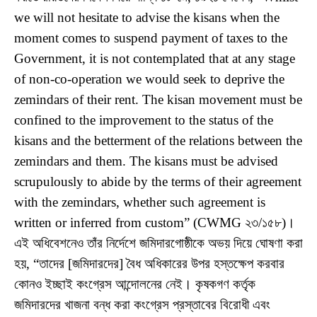
we will not hesitate to advise the kisans when the
moment comes to suspend payment of taxes to the
Government, it is not contemplated that at any stage
of non-co-operation we would seek to deprive the
zemindars of their rent. The kisan movement must be
confined to the improvement to the status of the
kisans and the betterment of the relations between the
zemindars and them. The kisans must be advised
scrupulously to abide by the terms of their agreement
with the zemindars, whether such agreement is
written or inferred from custom” (CWMG ২৩/১৫৮)।
এই অধিবেশনেও তাঁর নির্দেশে জমিদারগোষ্ঠীকে অভয় দিয়ে ঘোষণা করা
হয়, “তাদের [জমিদারদের] বৈধ অধিকারের উপর হস্তক্ষেপ করবার
কোনও ইচ্ছাই কংগ্রেস আন্দোলনের নেই। কৃষকগণ কর্তৃক
জমিদারদের খাজনা বন্ধ করা কংগ্রেস প্রস্তাবের বিরোধী এবং