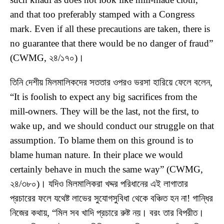
and that too preferably stamped with a Congress
mark. Even if all these precautions are taken, there is
no guarantee that there would be no danger of fraud”
(CWMG, ২৪/১৭০)।
তিনি দেশীয় মিলমালিকদের সততার ওপরও ভরসা হারিয়ে ফেলে বলেন,
“It is foolish to expect any big sacrifices from the
mill-owners. They will be the last, not the first, to
wake up, and we should conduct our struggle on that
assumption. To blame them on this ground is to
blame human nature. In their place we would
certainly behave in much the same way” (CWMG,
২৪/৩৮০)। যদিও মিলমালিকরা খদ্দর পরিধানের এই লাগাতার
প্রচারের ফলে যথেষ্ট লাভের সুযোগসুবিধা থেকে বঞ্চিত হন না! গান্ধির
নিজের কথায়, “মিল সব খাদি প্রচারে রুষ্ট নয়। বরং তার বিপরীত।