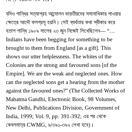
যদিও গান্ধির সত্যাগ্রহ আন্দোলন ভারতীয়দের সমানাধিকার পাওয়ার
ক্ষেত্রে আদৌ ফলপ্রসূ হয়নি। সেই ব্যর্থতার কথা স্বীকার করে
হতাশ গান্ধি ১৯০৯ সালের ২৩ জুন নিজেই লিখেছিলেন— “…
Indians have been begging for something to be
brought to them from England [as a gift]. This
shows our utter helplessness. The whites of the
Colonies are the strong and favoured sons [of the
Empire]. We are the weak and neglected ones. How
can the neglected sons get a hearing from the mother
against the favoured ones?” (The Collected Works of
Mahatma Gandhi, Electronic Book, 98 Volumes,
New Delhi, Publications Division, Government of
India, 1999; Vol. 9, pp. 391-392; এর পর থেকে
কেবলমাত্র CWMG, ৯/৩৯১-৩৯২ লেখা হবে)।