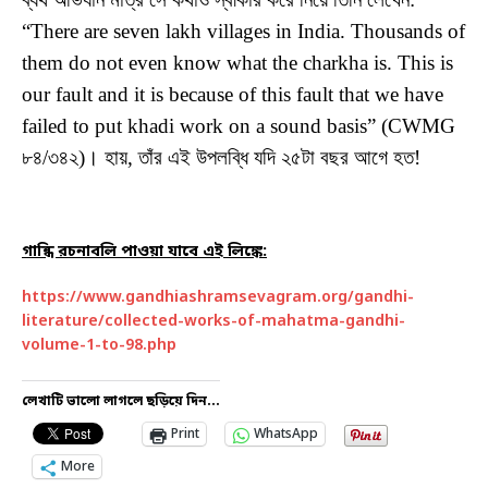
“There are seven lakh villages in India. Thousands of
them do not even know what the charkha is. This is
our fault and it is because of this fault that we have
failed to put khadi work on a sound basis” (CWMG
৮৪/৩৪২)। হায়, তাঁর এই উপলব্ধি যদি ২৫টা বছর আগে হত!
গান্ধি রচনাবলি পাওয়া যাবে এই লিঙ্কে:
https://www.gandhiashramsevagram.org/gandhi-
literature/collected-works-of-mahatma-gandhi-
volume-1-to-98.php
লেখাটি ভালো লাগলে ছড়িয়ে দিন...
Print
WhatsApp
More