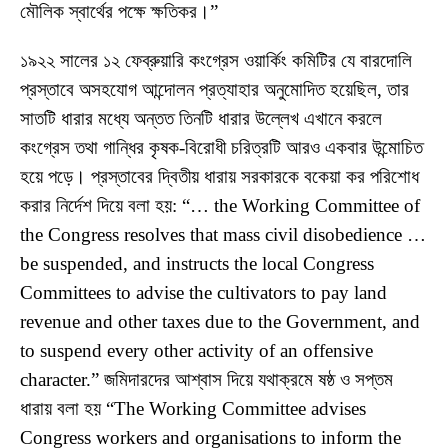
মৌলিক স্বার্থের পক্ষে ক্ষতিকর।”
১৯২২ সালের ১২ ফেব্রুয়ারি কংগ্রেস ওয়ার্কিং কমিটির যে বারদোলি
প্রস্তাবে অসহযোগ আন্দোলন প্রত্যাহার অনুমোদিত হয়েছিল, তার
সাতটি ধারার মধ্যে অন্তত তিনটি ধারার উল্লেখ এখানে করলে
কংগ্রেস তথা গান্ধির কৃষক-বিরোধী চরিত্রটি আরও একবার উন্মোচিত
হয়ে পড়ে। প্রস্তাবের দ্বিতীয় ধারায় সরকারকে বকেয়া কর পরিশোধ
করার নির্দেশ দিয়ে বলা হয়: “… the Working Committee of
the Congress resolves that mass civil disobedience …
be suspended, and instructs the local Congress
Committees to advise the cultivators to pay land
revenue and other taxes due to the Government, and
to suspend every other activity of an offensive
character.” জমিদারদের আশ্বাস দিয়ে যথাক্রমে ষষ্ঠ ও সপ্তম
ধারায় বলা হয় “The Working Committee advises
Congress workers and organisations to inform the