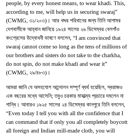
people, by every honest means, to wear khadi. This,
according to me, will help us in securing swaraj”
(CWMG, ৩১/২০৩)। আর খদ্দর পরিধানের জন্য তিনি আপামর
দেশবাসীকে আহ্বান জানিয়ে ১৯২৪ সালের ২৬ ডিসেম্বর বেলগাঁও
কংগ্রেসের উদ্বোধনী ভাষণে বললেন, “I am convinced that
swaraj cannot come so long as the tens of millions of
our brothers and sisters do not take to the charkha,
do not spin, do not make khadi and wear it”
(CWMG, ২৯/৪৮৩)।
আমরা জানি যে অসহযোগ আন্দোলন সম্পূর্ণ ব্যর্থ হয়েছিল, স্বরাজও
এক বছরের মধ্যে আসেনি; তবুও চরকার মাহাত্ম্য প্রচারে দমলেন না
গান্ধি। আবারও ১৯২৫ সালের ২৪ ডিসেম্বর কানপুরে তিনি বললেন,
“Even today I tell you with all the confidence that I
can command that if only you all completely boycott
all foreign and Indian mill-made cloth, you will