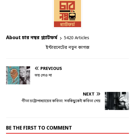
About চার নম্বর প্ল্যাটফর্ম
5420 Articles
ইন্টারনেটের নতুন কাগজ
PREVIOUS
ভয় পেও না
NEXT
গীতা চট্টোপাধ্যায়ের কবিতা: সবকিছুকেই কবিতা নেয়
BE THE FIRST TO COMMENT