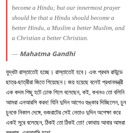
become a Hindu; but our innermost prayer
should be that a Hindu should become a
better Hindu, a Muslim a better Muslim, and
a Christian a better Christian.
Mahatma Gandhi
―
যুদ্ধটা রাস্তাতেই হচ্ছে। রাস্তাতেই হবে। এবং প্রথম রাউন্ডে
ছাত্র-ছাত্রীরা জিতে গিয়েছেন। জয় হয়েছে বলেই প্রধানমন্ত্রী
এক কদম পিছু হটে ঢোক গিলে বলেছেন, কই, কখনও তো বলিনি
আমরা এনআরসি করব! যিনি দুদিন আগেও হুঙ্কার দিচ্ছিলেন, চুন
চুনকে নিকাল দেঙ্গে, গুজরাটের সেই নেতাও দুদিন অপেক্ষা করে
একই সুরে বলেছেন, ঠিকই তো ঠিকই তো! কোথায় আবার আমরা
বললাম, এনআরসি হবে!