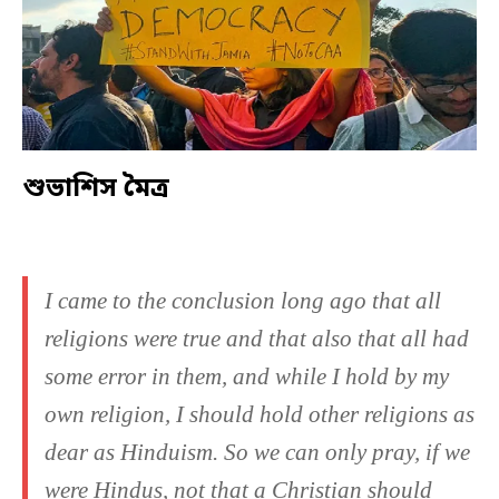
শুভাশিস মৈত্র
I came to the conclusion long ago that all
religions were true and that also that all had
some error in them, and while I hold by my
own religion, I should hold other religions as
dear as Hinduism. So we can only pray, if we
were Hindus, not that a Christian should