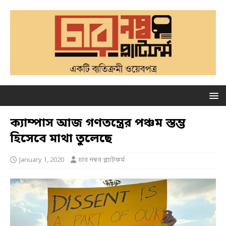
ক্যাম্পাস আজ গণতন্ত্রের পঞ্চম স্তম্ভ
হিসেবে মাথা তুলেছে
January 1, 2020
চার নম্বর প্ল্যাটফর্ম