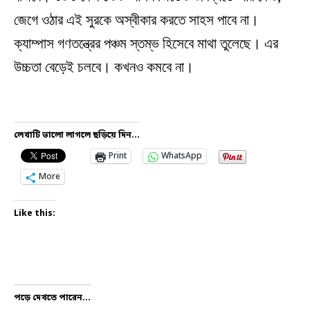
জেগে ওঠার এই সুরকে অস্বীকার করতে সাহস পাবে না।
ক্যাম্পাস গণতন্ত্রের পঞ্চম স্তম্ভ হিসেবে মাথা তুলেছে। এর
উচ্চতা বেড়েই চলবে। কখনও কমবে না।
লেখাটি ভালো লাগলে ছড়িয়ে দিন...
Print
WhatsApp
More
Like this:
পড়ে দেখতে পারেন...