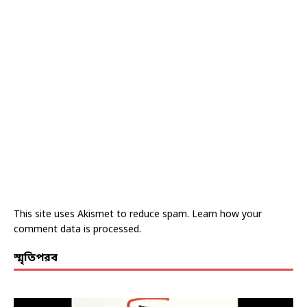
This site uses Akismet to reduce spam.
Learn how your
comment data is processed.
স্মৃতিপরব