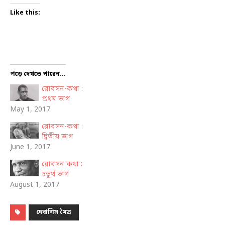
Like this:
পড়ে দেখতে পারেন...
রোবসন-কথা :
প্রথম ভাগ
May 1, 2017
রোবসন-কথা :
দ্বিতীয় ভাগ
June 1, 2017
রোবসন কথা :
চতুর্থ ভাগ
August 1, 2017
দেবাশিস মৈত্র