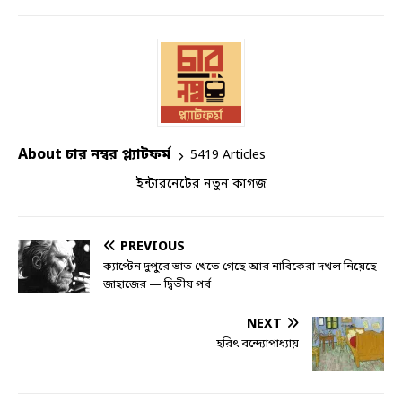
About চার নম্বর প্ল্যাটফর্ম
5419 Articles
ইন্টারনেটের নতুন কাগজ
PREVIOUS
ক্যাপ্টেন দুপুরে ভাত খেতে গেছে আর নাবিকেরা দখল নিয়েছে
জাহাজের — দ্বিতীয় পর্ব
NEXT
হরিৎ বন্দ্যোপাধ্যায়