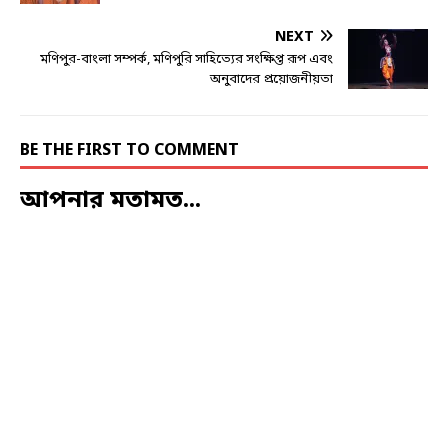
NEXT
মণিপুর-বাংলা সম্পর্ক, মণিপুরি সাহিত্যের সংক্ষিপ্ত রূপ এবং
অনুবাদের প্রয়োজনীয়তা
BE THE FIRST TO COMMENT
আপনার মতামত...