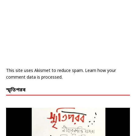
This site uses Akismet to reduce spam.
Learn how your
comment data is processed.
স্মৃতিপরব