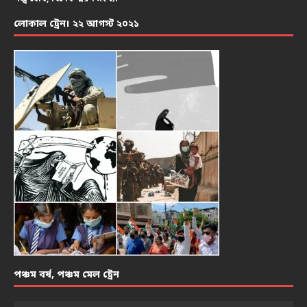
লোকাল ট্রেন। ২২ আগস্ট ২০২১
পঞ্চম বর্ষ, পঞ্চম মেল ট্রেন