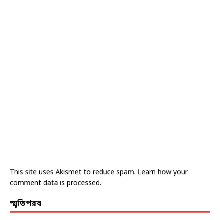
This site uses Akismet to reduce spam.
Learn how your
comment data is processed.
স্মৃতিপরব