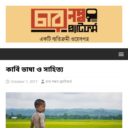
কার্বি ভাষা ও সাহিত্য
October 1, 2017
চার নম্বর প্ল্যাটফর্ম