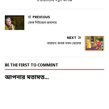
ইন্টারনেটের নতুন কাগজ
PREVIOUS
ফেক নিউজের জমানায়
NEXT
রামায়ণ: কথক যখন মেয়েরা
BE THE FIRST TO COMMENT
আপনার মতামত...