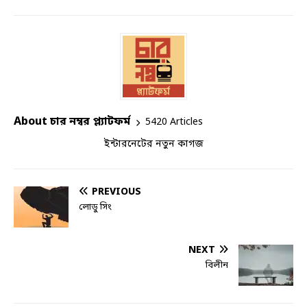
About চার নম্বর প্ল্যাটফর্ম
5420 Articles
ইন্টারনেটের নতুন কাগজ
PREVIOUS
লোডু সিং
NEXT
বিলীন