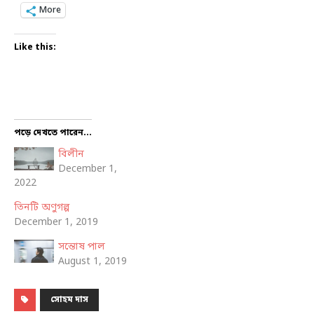
More
Like this:
পড়ে দেখতে পারেন...
বিলীন
December 1,
2022
তিনটি অণুগল্প
December 1, 2019
সন্তোষ পাল
August 1, 2019
সোহম দাস