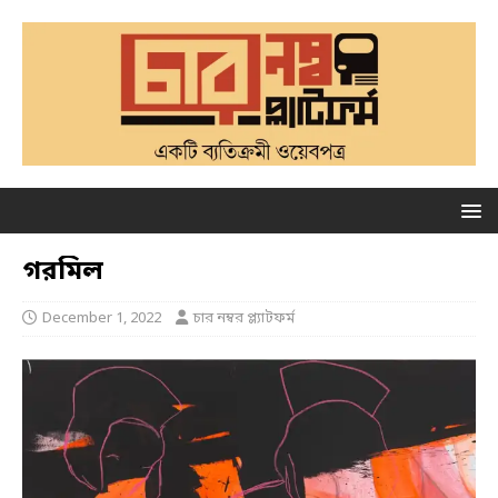
গরমিল
December 1, 2022
চার নম্বর প্ল্যাটফর্ম