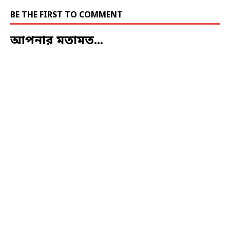
BE THE FIRST TO COMMENT
আপনার মতামত...