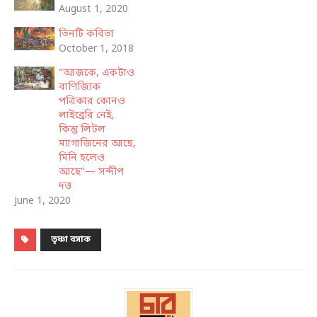
August 1, 2020
তিনটি কবিতা
October 1, 2018
“আজকে, একটাও
বাণিজ্যিক
পত্রিকার কোনও
লাইব্রেরি নেই,
কিন্তু লিটল
ম্যাগাজিনের আছে,
মিনি হলেও
আছে”— সন্দীপ
দত্ত
June 1, 2020
তৃষ্ণা বসাক