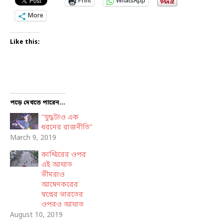
Print
WhatsApp
More
Like this:
পড়ে দেখতে পারেন...
“যুদ্ধটাও এক
ধরনের রাজনীতি”
March 9, 2019
কাশ্মিরের ওপর
এই আঘাত
ভীমরাও
আম্বেদকরের
স্বপ্নের ভারতের
ওপরও আঘাত
August 10, 2019