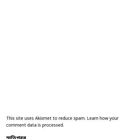
This site uses Akismet to reduce spam.
Learn how your
comment data is processed.
স্মৃতিপরব