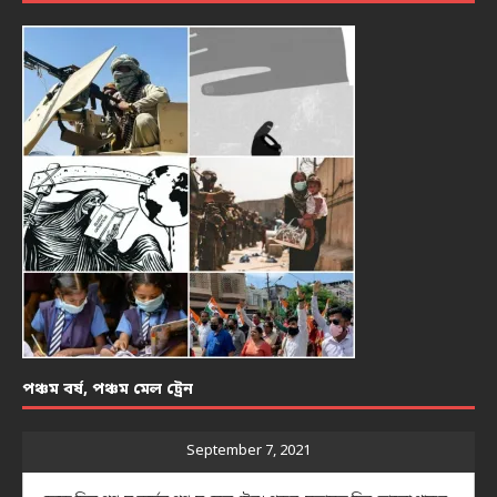
পঞ্চম বর্ষ, পঞ্চম মেল ট্রেন
September 7, 2021