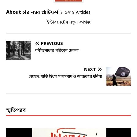
About চার নম্বর প্ল্যাটফর্ম
5419 Articles
ইন্টারনেটের নতুন কাগজ
PREVIOUS
রবীন্দ্রনাথের পরিবেশ চেতনা
NEXT
জেহাদ: শান্তি হিংসা সন্ত্রাসবাদ ও আজকের দুনিয়া
স্মৃতিপরব