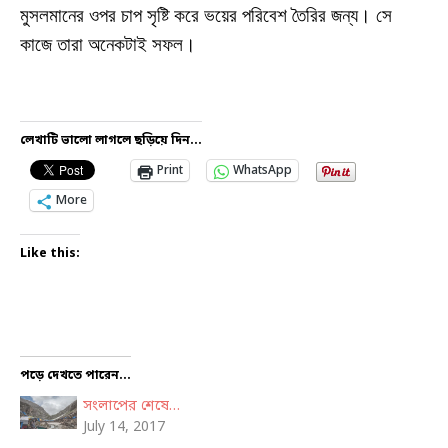
মুসলমানের ওপর চাপ সৃষ্টি করে ভয়ের পরিবেশ তৈরির জন্য। সে
কাজে তারা অনেকটাই সফল।
লেখাটি ভালো লাগলে ছড়িয়ে দিন...
Print
WhatsApp
More
Like this:
পড়ে দেখতে পারেন...
সংলাপের শেষে…
July 14, 2017