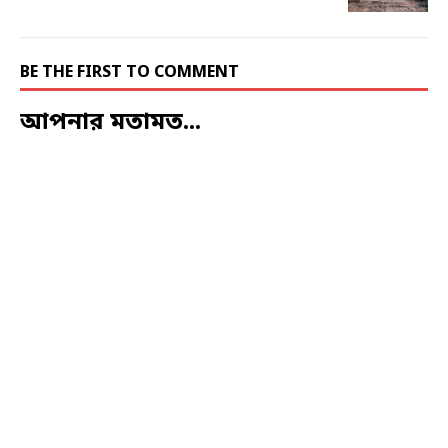
BE THE FIRST TO COMMENT
আপনার মতামত...