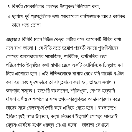
বিপর্যয় মোকাবিলার ক্ষেত্রে উপযুক্ত বিনিয়োগ করা,
দুর্যোগ-পূর্ব প্রস্তুতিকে তথা মোকাবেলা কর্মপন্থাকে আরও কার্যকর
ভাবে গড়ে তোলা।
এছাড়াও বিবিবি মানে বিউল্ড বেঙ্ক বেটার বলে আরেকটি নীতির কথা
মনে রাখা ভালো। যে নীতি মতে দুর্যোগ পরবর্তী সময়ে পুনঃনির্মানের
ক্ষেত্রে জনসাধারাণের সামাজিক, শারিরীক, অর্থনৈতিক তথা
পরিবেশগত উন্নতির কথা মাথায় রেখে একটি হোলিস্টিক চিন্তাভাবনা
নিয়ে এগোতে হবে। এই নীতিগুলোকে মাথায় রেখে যদি বাজেট বণ্টন
করা হয় এবং সুদক্ষভাবে তা বাস্তবায়ন করা হয়, তাহলে সমাধান
অবশ্যই সম্ভব। তদুপরি বাংলাদেশ, শ্রীলঙ্কা, নেপাল ইত্যাদি
দক্ষিণ এশীয় দেশগেলোর সঙ্গে তথ্য–প্রযুক্তির আদান-প্রদান করে
তাদের সঙ্গে মেলবন্ধন তৈরি করে এগিয়ে যেতে হবে। বাংলাদেশে
ইতিমধ্যেই নগর উন্নয়ন, বন্যা-নিয়ন্ত্রণ ইত্যাদি ক্ষেত্রে সানডাই
ফ্রেমওয়ার্ককে যথেষ্ট গুরুত্ব দেওয়া হচ্ছে। তাছাড়া সেখানে