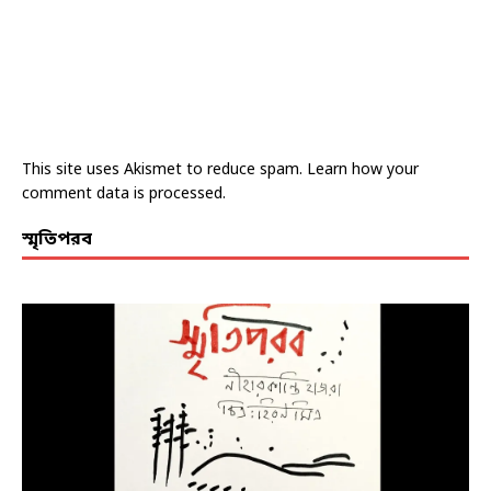
This site uses Akismet to reduce spam.
Learn how your
comment data is processed.
স্মৃতিপরব