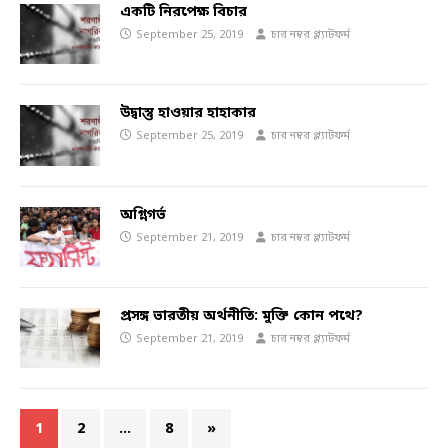
একটি নিরপেক্ষ বিচার
September 25, 2019
চার নম্বর প্ল্যাটফর্ম
উদ্বাস্তু হাওয়ার হাহাকার
September 25, 2019
চার নম্বর প্ল্যাটফর্ম
অগ্নিগর্ভ
September 21, 2019
চার নম্বর প্ল্যাটফর্ম
প্রসঙ্গ ভারতীয় অর্থনীতি: মুক্তি কোন পথে?
September 21, 2019
চার নম্বর প্ল্যাটফর্ম
1
2
…
8
»