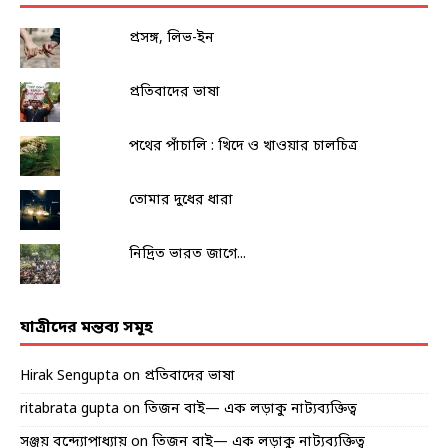
প্রসঙ্গ, লিভ-ইন
প্রতিবাদের ভাষা
পথের পাঁচালি : খিদে ও খাওয়ার চালচিত্র
তোমার দুধের ধারা
নিদ্রিত ভারত জাগে...
যাত্রীদের মন্তব্য সমূহ
Hirak Sengupta
on
প্রতিবাদের ভাষা
ritabrata gupta
on
তিজন বাই— এক লড়াকু নাট্যব্যক্তিত্ব
সঞ্জয় বন্দ্যোপাধ্যায়
on
তিজন বাই— এক লড়াকু নাট্যব্যক্তিত্ব