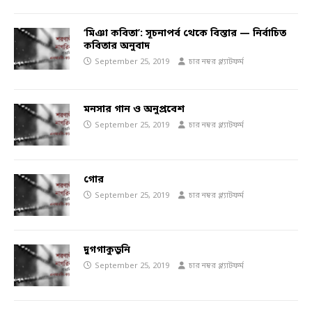
‘মিঞা কবিতা’: সূচনাপর্ব থেকে বিস্তার — নির্বাচিত
কবিতার অনুবাদ
September 25, 2019
চার নম্বর প্ল্যাটফর্ম
মনসার গান ও অনুপ্রবেশ
September 25, 2019
চার নম্বর প্ল্যাটফর্ম
গোর
September 25, 2019
চার নম্বর প্ল্যাটফর্ম
দুগগাকুড়ুনি
September 25, 2019
চার নম্বর প্ল্যাটফর্ম