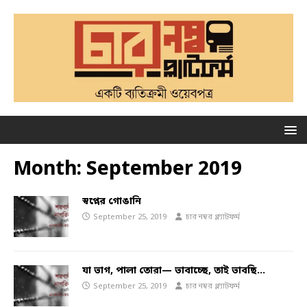
Month:
September 2019
স্বপ্নের গোঙানি
September 25, 2019
চার নম্বর প্ল্যাটফর্ম
যা ভাগ, পালা তোরা— ভাবাচ্ছে, তাই ভাবছি…
September 25, 2019
চার নম্বর প্ল্যাটফর্ম