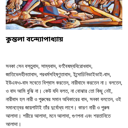
কুন্তলা বন্দ্যোপাধ্যায়
সনকা সেন বস্তুবাদ, সাম্যবাদ, বর্ণবৈষম্যবিরোধবাদ,
জাতিভেদহীনতাবাদ, পরধর্মসহিষ্ণুতাবাদ, ইন্দোচিনিভাইভাই-বাদ,
ইউএফও-বাদ সবেতে বিশ্বাস করতেন, নারীবাদে করতেন না। বলতেন,
ও বাদ আমি বুঝি না। কেউ যদি বলত, না বোঝার তো কিছু নেই,
নারীবাদ হল নারী ও পুরুষের সমান অধিকারের বাদ, সনকা বলতেন, ওই
সমানত্বের জায়গাটাই তাঁর দুর্বোধ্য লাগে। কারণ নারী ও পুরুষ
আলাদা। শরীরে আলাদা, মনে আলাদা, গুণপনা এবং শয়তানিতে
আলাদা।