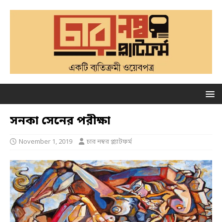
সনকা সেনের পরীক্ষা
November 1, 2019
চার নম্বর প্ল্যাটফর্ম