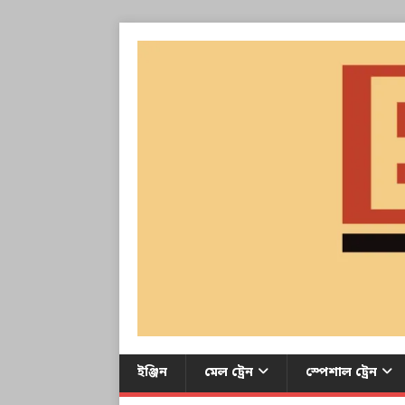
ইঞ্জিন
মেল ট্রেন
স্পেশাল ট্রেন