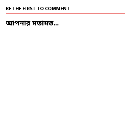
BE THE FIRST TO COMMENT
আপনার মতামত...