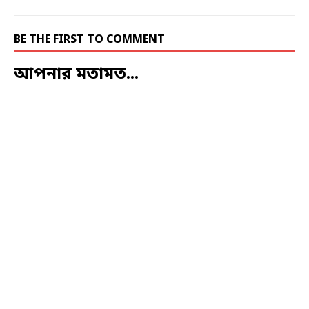
BE THE FIRST TO COMMENT
আপনার মতামত...