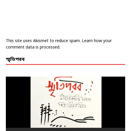
This site uses Akismet to reduce spam.
Learn how your
comment data is processed.
স্মৃতিপরব