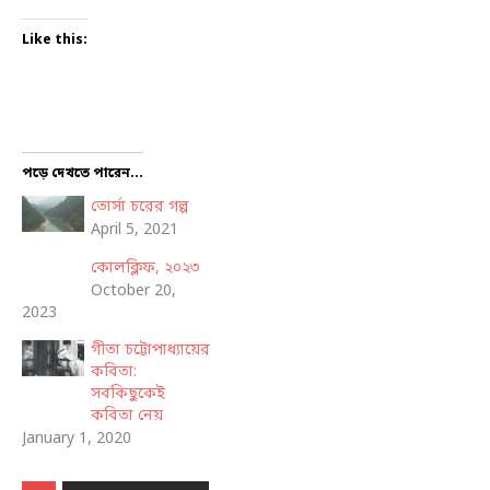
Like this:
পড়ে দেখতে পারেন...
তোর্সা চরের গল্প
April 5, 2021
কোলক্লিফ, ২০২৩
October 20,
2023
গীতা চট্টোপাধ্যায়ের
কবিতা:
সবকিছুকেই
কবিতা নেয়
January 1, 2020