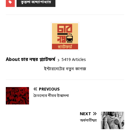
কুন্তলা বন্দ্যোপাধ্যায়
About চার নম্বর প্ল্যাটফর্ম
5419 Articles
ইন্টারনেটের নতুন কাগজ
PREVIOUS
চৈতন্যের নীরব উন্মাদনা
NEXT
অর্ধনারীশ্বর