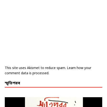
This site uses Akismet to reduce spam.
Learn how your
comment data is processed.
স্মৃতিপরব