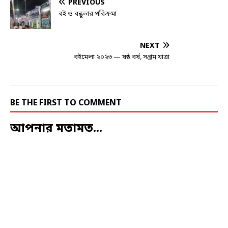
PREVIOUS
বই ও বন্ধুতার পরিক্রমা
NEXT
বইমেলা ২০২৩ — ষষ্ঠ বর্ষ, সপ্তম যাত্রা
BE THE FIRST TO COMMENT
আপনার মতামত...