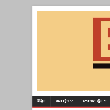
ইঞ্জিন
মেল ট্রেন
স্পেশাল ট্রেন