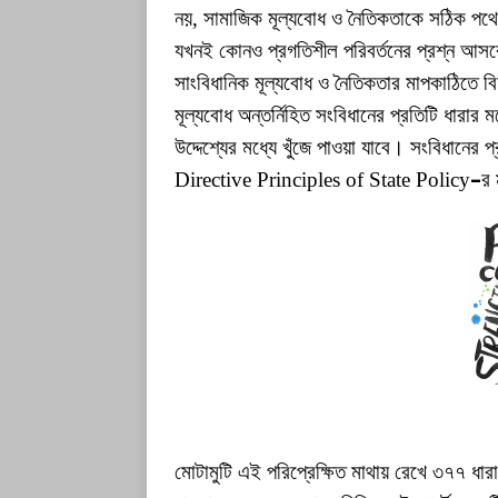
নয়, সামাজিক মূল্যবোধ ও নৈতিকতাকে সঠিক পথে চ
যখনই কোনও প্রগতিশীল পরিবর্তনের প্রশ্ন আসবে
সাংবিধানিক মূল্যবোধ ও নৈতিকতার মাপকাঠিতে 
মূল্যবোধ অন্তর্নিহিত সংবিধানের প্রতিটি ধারার ম
উদ্দেশ্যের মধ্যে খুঁজে পাওয়া যাবে। সংবিধানের প্
Directive Principles of State Policy
–
র 
মোটামুটি এই পরিপ্রেক্ষিত মাথায় রেখে ৩৭৭ ধার