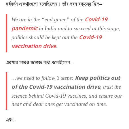
হর্ষবর্ধন একথাগুলো বলেছিলেন। তাঁর হুবহু বক্তব্য ছিল–
We are in the “end game” of the
Covid-19
pandemic
in India and to succeed at this stage,
politics should be kept out the
Covid-19
vaccination drive
.
এরপরে আরও মনোজ্ঞ কথা বলেছিলেন–
…we need to follow 3 steps:
Keep politics out
of the Covid-19 vaccination drive
, trust the
science behind Covid-19 vaccines, and ensure our
near and dear ones get vaccinated on time.
এবং–