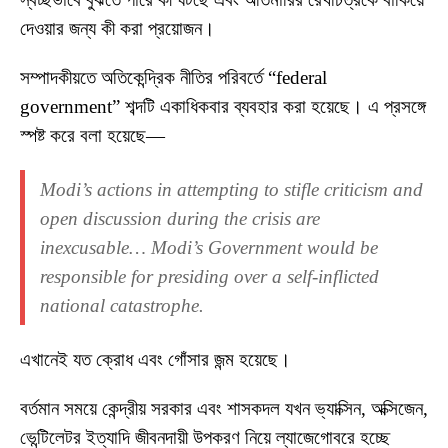
দেওয়ার জন্য কী করা প্রয়োজন।
সম্পাদকীয়তে অতিকেন্দ্রিক নীতির পরিবর্তে “federal
government” শব্দটি একাধিকবার ব্যবহার করা হয়েছে। এ প্রসঙ্গে
স্পষ্ট করে বলা হয়েছে—
Modi’s actions in attempting to stifle criticism and
open discussion during the crisis are
inexcusable… Modi’s Government would be
responsible for presiding over a self-inflicted
national catastrophe.
এখানেই যত ক্রোধ এবং গোঁসার জন্ম হয়েছে।
বর্তমান সময়ে কেন্দ্রীয় সরকার এবং শাসকদল যখন ভ্যাক্সিন, অক্সিজেন,
ভেন্টিলেটর ইত্যাদি জীবনদায়ী উপকরণ নিয়ে ল্যাজেগোবরে হচ্ছে