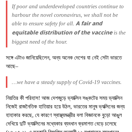
If poor and underdeveloped countries continue to
harbour the novel coronavirus, we shall not be
able to ensure safety for all.
A fair and
equitable distribution of the vaccine
is the
biggest need of the hour.
সঙ্গে এটাও জানিয়েছিলেন, অন্য অনেক দেশের যা নেই সেটা ভারতে
আছে–
…we have a steady supply of Covid-19 vaccines.
নিয়তির কী পরিহাস! আজ দেশজুড়ে ভ্যাক্সিন সঙ্কটের সময় ভ্যাক্সিন
নিজেই রাজনৈতিক হাতিয়ার হয়ে উঠল, ভারতের মানুষ ভ্যক্সিনের জন্য
হাহাকার করছে, যে কারণে স্বাস্থ্যমন্ত্রীর বলা বিজ্ঞানকে বুড়ো আঙুল
দেখিয়ে দুটি ভ্যাক্সিনের মধ্যেকার ব্যবধান ক্রমাগত বেড়ে চলেছে