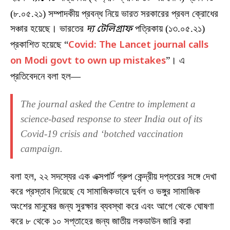
(৮.০৫.২১) সম্পাদকীয় প্রবন্ধ নিয়ে ভারত সরকারের প্রবল ক্রোধের
সঞ্চার হয়েছে। ভারতের
দ্য টেলিগ্রাফ
পত্রিকায় (১৩.০৫.২১)
প্রকাশিত হয়েছে “
Covid: The Lancet journal calls
on Modi govt to own up mistakes
”। এ
প্রতিবেদনে বলা হল—
The journal asked the Centre to implement a
science-based response to steer India out of its
Covid-19 crisis and ‘botched vaccination
campaign.
বলা হল, ২২ সদস্যের এক এক্সপার্ট গ্রুপ কেন্দ্রীয় দপ্তরের সঙ্গে দেখা
করে প্রস্তাব দিয়েছে যে সামাজিকভাবে দুর্বল ও ভঙ্গুর সামাজিক
অংশের মানুষের জন্য সুরক্ষার ব্যবস্থা করে এবং আগে থেকে ঘোষণা
করে ৮ থেকে ১০ সপ্তাহের জন্য জাতীয় লকডাউন জারি করা