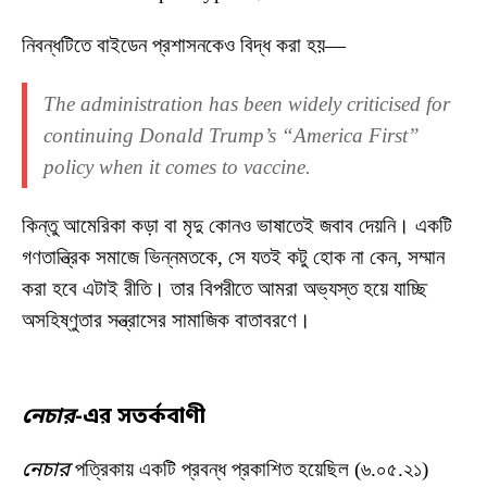
নিবন্ধটিতে বাইডেন প্রশাসনকেও বিদ্ধ করা হয়—
The administration has been widely criticised for
continuing Donald Trump’s “America First”
policy when it comes to vaccine.
কিন্তু আমেরিকা কড়া বা মৃদু কোনও ভাষাতেই জবাব দেয়নি। একটি
গণতান্ত্রিক সমাজে ভিন্নমতকে, সে যতই কটু হোক না কেন, সম্মান
করা হবে এটাই রীতি। তার বিপরীতে আমরা অভ্যস্ত হয়ে যাচ্ছি
অসহিষ্ণুতার সন্ত্রাসের সামাজিক বাতাবরণে।
নেচার
-এর সতর্কবাণী
নেচার
পত্রিকায় একটি প্রবন্ধ প্রকাশিত হয়েছিল (৬.০৫.২১)