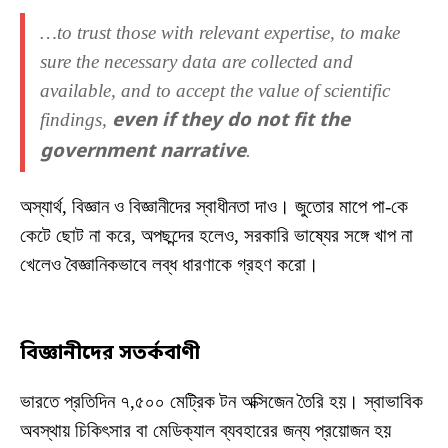
…to trust those with relevant expertise, to make
sure the necessary data are collected and
available, and to accept the value of scientific
findings,
even if they do not fit the
government narrative
.
অস্যার্থ, বিজ্ঞান ও বিজ্ঞানীদের স্বাধীনতা দাও। জুতোর মাপে পা-কে
কেটে ছোট না করে, অপছন্দের হলেও, সরকারি ভাষ্যের সঙ্গে খাপ না
খেলেও বৈজ্ঞানিকভাবে লব্ধ ধারণাকে গ্রহণ করো।
বিজ্ঞানীদের সতর্কবাণী
ভারতে প্রতিদিন ৭,৫০০ মেট্রিক টন অক্সিজেন তৈরি হয়। স্বাভাবিক
অবস্থায় চিকিৎসার বা মেডিক্যাল ব্যবহারের জন্য প্রয়োজন হয়