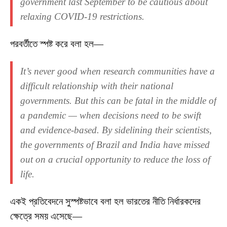
government last September to be cautious about
relaxing COVID-19 restrictions.
পরবর্তীতে স্পষ্ট করে বলা হল—
It’s never good when research communities have a
difficult relationship with their national
governments. But this can be fatal in the middle of
a pandemic — when decisions need to be swift
and evidence-based. By sidelining their scientists,
the governments of Brazil and India have missed
out on a crucial opportunity to reduce the loss of
life.
একই প্রতিবেদনে সুস্পষ্টভাবে বলা হল ভারতের নীতি নির্ধারকদের
ক্ষেত্রে সময় এসেছে—