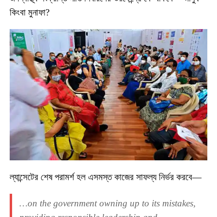
কিংবা মুনাফা?
ল্যান্সেটের শেষ পরামর্শ হল এসমস্ত কাজের সাফল্য নির্ভর করবে—
…on the government owning up to its mistakes,