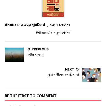
About চার নম্বর প্ল্যাটফর্ম
5419 Articles
ইন্টারনেটের নতুন কাগজ
PREVIOUS
সুবীর সরকার
NEXT
যুক্তিবাদীদের বলছি, স্যার!
BE THE FIRST TO COMMENT