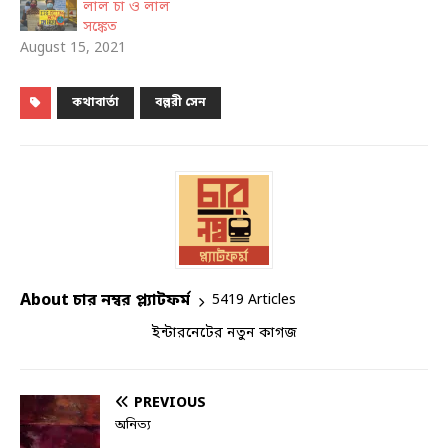
লাল চা ও লাল
সঙ্কেত
August 15, 2021
কথাবার্তা
বল্লরী সেন
About চার নম্বর প্ল্যাটফর্ম
5419 Articles
ইন্টারনেটের নতুন কাগজ
PREVIOUS
অনিত্য