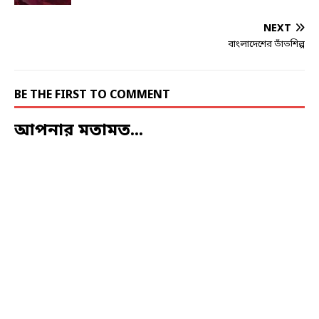
NEXT
বাংলাদেশের তাঁতশিল্প
BE THE FIRST TO COMMENT
আপনার মতামত...