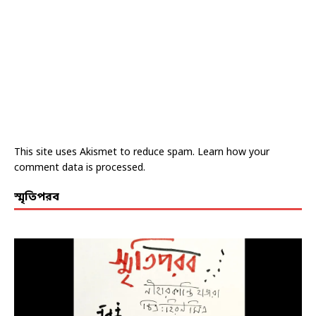
This site uses Akismet to reduce spam.
Learn how your
comment data is processed.
স্মৃতিপরব